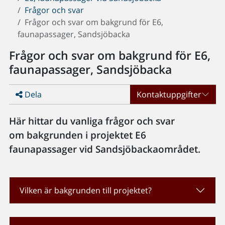
Frågor och svar
Frågor och svar om bakgrund för E6,
faunapassager, Sandsjöbacka
Frågor och svar om bakgrund för E6,
faunapassager, Sandsjöbacka
Dela
Kontaktuppgifter
Här hittar du vanliga frågor och svar
om bakgrunden i projektet E6
faunapassager vid Sandsjöbackaområdet.
Vilken är bakgrunden till projektet?