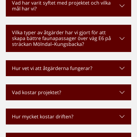
Vad har varit syftet med projektet och vilka
mål har vi?
Vilka typer av åtgärder har vi gjort för att
skapa bättre faunapassager över väg E6 på
sträckan Mölndal–Kungsbacka?
Hur vet vi att åtgärderna fungerar?
Vad kostar projektet?
Hur mycket kostar driften?