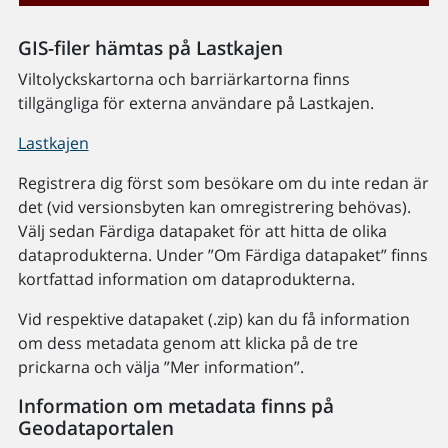
GIS-filer hämtas på Lastkajen
Viltolyckskartorna och barriärkartorna finns
tillgängliga för externa användare på Lastkajen.
Lastkajen
Registrera dig först som besökare om du inte redan är
det (vid versionsbyten kan omregistrering behövas).
Välj sedan Färdiga datapaket för att hitta de olika
dataprodukterna. Under ”Om Färdiga datapaket” finns
kortfattad information om dataprodukterna.
Vid respektive datapaket (.zip) kan du få information
om dess metadata genom att klicka på de tre
prickarna och välja ”Mer information”.
Information om metadata finns på
Geodataportalen