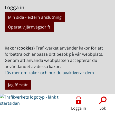
Logga in
Min sida - extern anslutning
Operativ järnvägsdrift
Kakor (cookies)
Trafikverket använder kakor för att
förbättra och anpassa ditt besök på vår webbplats.
Genom att använda webbplatsen accepterar du
användandet av dessa kakor.
Läs mer om kakor och hur du avaktiverar dem
Jag förstår
Logga in
Sök