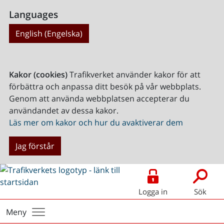
Languages
English (Engelska)
Kakor (cookies)
Trafikverket använder kakor för att
förbättra och anpassa ditt besök på vår webbplats.
Genom att använda webbplatsen accepterar du
användandet av dessa kakor.
Läs mer om kakor och hur du avaktiverar dem
Jag förstår
Logga in
Sök
Meny