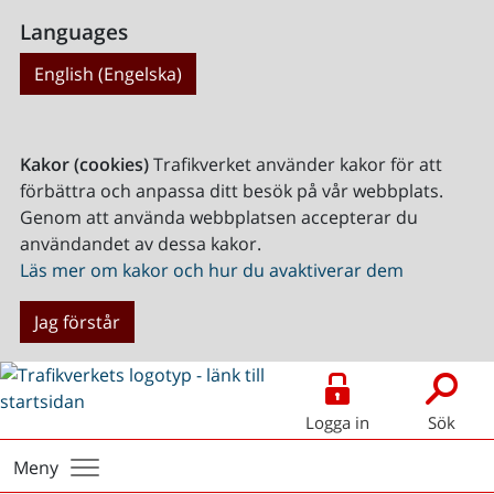
Languages
English (Engelska)
Kakor (cookies)
Trafikverket använder kakor för att
förbättra och anpassa ditt besök på vår webbplats.
Genom att använda webbplatsen accepterar du
användandet av dessa kakor.
Läs mer om kakor och hur du avaktiverar dem
Jag förstår
Logga in
Sök
Meny