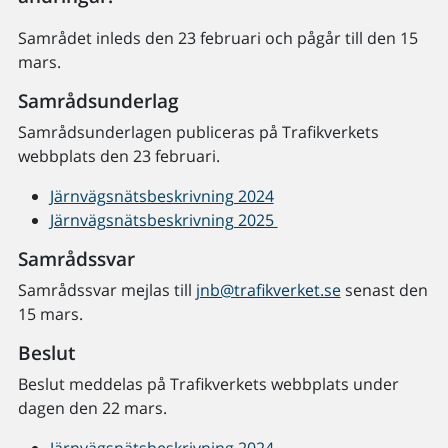
Samrådet inleds den 23 februari och pågår till den 15
mars.
Samrådsunderlag
Samrådsunderlagen publiceras på Trafikverkets
webbplats den 23 februari.
Järnvägsnätsbeskrivning 2024
Järnvägsnätsbeskrivning 2025
Samrådssvar
Samrådssvar mejlas till
jnb@trafikverket.se
senast den
15 mars.
Beslut
Beslut meddelas på Trafikverkets webbplats under
dagen den 22 mars.