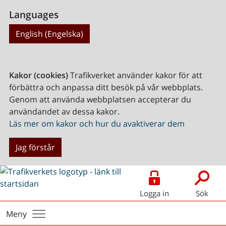
Languages
English (Engelska)
Kakor (cookies)
Trafikverket använder kakor för att
förbättra och anpassa ditt besök på vår webbplats.
Genom att använda webbplatsen accepterar du
användandet av dessa kakor.
Läs mer om kakor och hur du avaktiverar dem
Jag förstår
Logga in
Sök
Meny