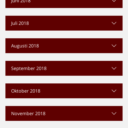
Juni 2018
Juli 2018
Augusti 2018
September 2018
Oktober 2018
November 2018