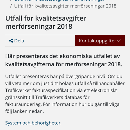
Utfall för kvalitetsavgifter merförseningar 2018
Utfall för kvalitetsavgifter
merförseningar 2018
Dela
Kontaktuppgifter
Här presenteras det ekonomiska utfallet av
kvalitetsavgifterna för merförseningar 2018.
Utfallet presenteras här på övergripande nivå. Om du
vill veta mer om just ditt bolags utfall så tillhandahåller
Trafikverket fakturaspecifikation via ett elektroniskt
gränssnitt till Trafikverkets databas för
fakturaunderlag. För information hur du går till väga
följ länken nedan.
System och behörigheter