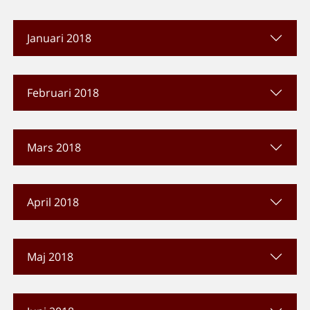
Januari 2018
Februari 2018
Mars 2018
April 2018
Maj 2018