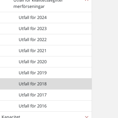
Utfall för kvalitetsavgifter
merförseningar
Utfall för 2024
Utfall för 2023
Utfall för 2022
Utfall för 2021
Utfall för 2020
Utfall för 2019
Utfall för 2018
Utfall för 2017
Utfall för 2016
Kapacitet