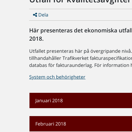
Dela
Här presenteras det ekonomiska utfall
2018.
Utfallet presenteras här på övergripande nivå. 
tillhandahåller Trafikverket fakturaspecifikation
databas för fakturaunderlag. För information hu
System och behörigheter
Januari 2018
Februari 2018