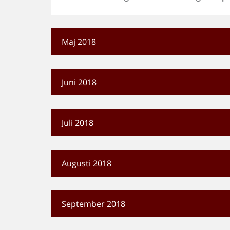
Maj 2018
Juni 2018
Juli 2018
Augusti 2018
September 2018