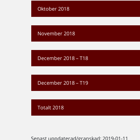
Oktober 2018
November 2018
December 2018 – T18
December 2018 – T19
Totalt 2018
Senast uppdaterad/granskad: 2019-01-11