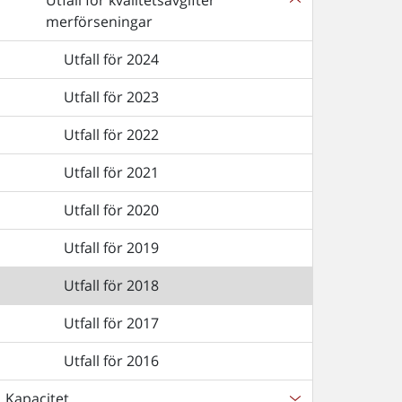
Utfall för kvalitetsavgifter
merförseningar
Utfall för 2024
Utfall för 2023
Utfall för 2022
Utfall för 2021
Utfall för 2020
Utfall för 2019
Utfall för 2018
Utfall för 2017
Utfall för 2016
Kapacitet