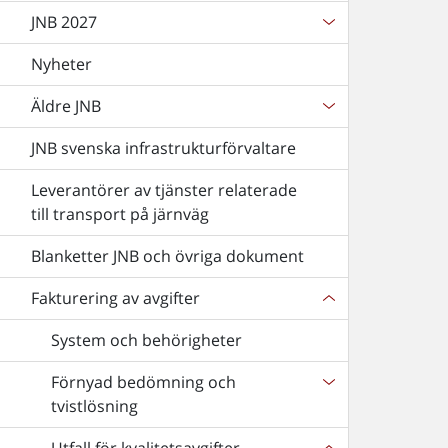
JNB 2027
Nyheter
Äldre JNB
JNB svenska infrastrukturförvaltare
Leverantörer av tjänster relaterade
till transport på järnväg
Blanketter JNB och övriga dokument
Fakturering av avgifter
System och behörigheter
Förnyad bedömning och
tvistlösning