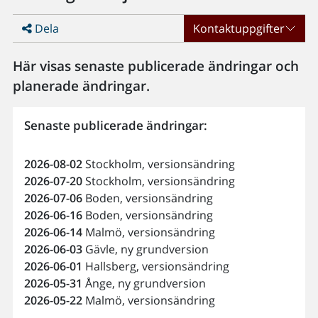
Dela
Kontaktuppgifter
Här visas senaste publicerade ändringar och
planerade ändringar.
Senaste publicerade ändringar:
2026-08-02
Stockholm, versionsändring
2026-07-20
Stockholm, versionsändring
2026-07-06
Boden, versionsändring
2026-06-16
Boden, versionsändring
2026-06-14
Malmö, versionsändring
2026-06-03
Gävle, ny grundversion
2026-06-01
Hallsberg, versionsändring
2026-05-31
Ånge, ny grundversion
2026-05-22
Malmö, versionsändring