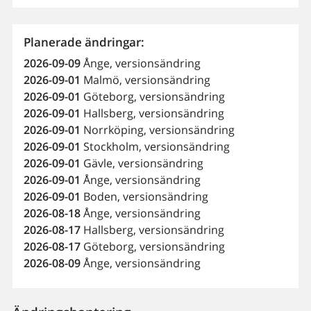
Planerade ändringar:
2026-09-09
Ånge, versionsändring
2026-09-01
Malmö, versionsändring
2026-09-01
Göteborg, versionsändring
2026-09-01
Hallsberg, versionsändring
2026-09-01
Norrköping, versionsändring
2026-09-01
Stockholm, versionsändring
2026-09-01
Gävle, versionsändring
2026-09-01
Ånge, versionsändring
2026-09-01
Boden, versionsändring
2026-08-18
Ånge, versionsändring
2026-08-17
Hallsberg, versionsändring
2026-08-17
Göteborg, versionsändring
2026-08-09
Ånge, versionsändring