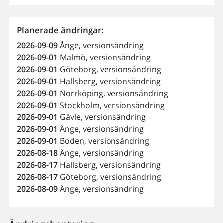
Planerade ändringar:
2026-09-09
Ånge, versionsändring
2026-09-01
Malmö, versionsändring
2026-09-01
Göteborg, versionsändring
2026-09-01
Hallsberg, versionsändring
2026-09-01
Norrköping, versionsändring
2026-09-01
Stockholm, versionsändring
2026-09-01
Gävle, versionsändring
2026-09-01
Ånge, versionsändring
2026-09-01
Boden, versionsändring
2026-08-18
Ånge, versionsändring
2026-08-17
Hallsberg, versionsändring
2026-08-17
Göteborg, versionsändring
2026-08-09
Ånge, versionsändring