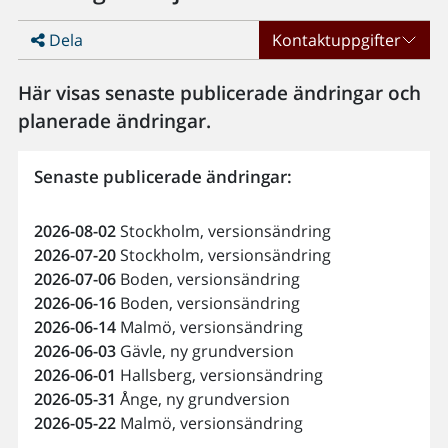
Dela
Kontaktuppgifter
Här visas senaste publicerade ändringar och
planerade ändringar.
Senaste publicerade ändringar:
2026-08-02
Stockholm, versionsändring
2026-07-20
Stockholm, versionsändring
2026-07-06
Boden, versionsändring
2026-06-16
Boden, versionsändring
2026-06-14
Malmö, versionsändring
2026-06-03
Gävle, ny grundversion
2026-06-01
Hallsberg, versionsändring
2026-05-31
Ånge, ny grundversion
2026-05-22
Malmö, versionsändring