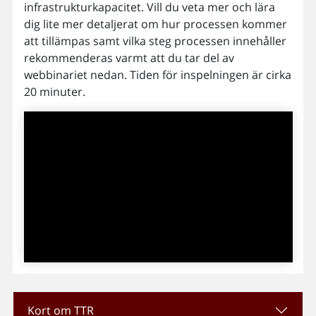
infrastrukturkapacitet. Vill du veta mer och lära
dig lite mer detaljerat om hur processen kommer
att tillämpas samt vilka steg processen innehåller
rekommenderas varmt att du tar del av
webbinariet nedan. Tiden för inspelningen är cirka
20 minuter.
Kort om TTR