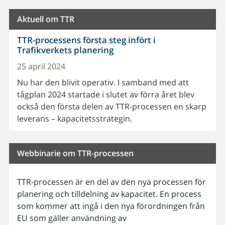
Aktuell om TTR
TTR-processens första steg infört i
Trafikverkets planering
25 april 2024
Nu har den blivit operativ. I samband med att
tågplan 2024 startade i slutet av förra året blev
också den första delen av TTR-processen en skarp
leverans – kapacitetsstrategin.
Webbinarie om TTR-processen
TTR-processen är en del av den nya processen för
planering och tilldelning av kapacitet. En process
som kommer att ingå i den nya förordningen från
EU som gäller användning av