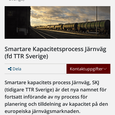
Smartare Kapacitetsprocess Järnväg
(fd TTR Sverige)
Dela
Kontaktuppgifter
Smartare kapacitets process Järnväg, SKJ
(tidigare TTR Sverige) är det nya namnet för
fortsatt införande av ny process för
planering och tilldelning av kapacitet på den
europeiska järnvägsmarknaden.