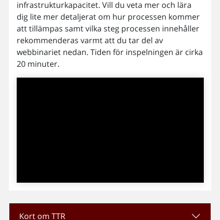
infrastrukturkapacitet. Vill du veta mer och lära
dig lite mer detaljerat om hur processen kommer
att tillämpas samt vilka steg processen innehåller
rekommenderas varmt att du tar del av
webbinariet nedan. Tiden för inspelningen är cirka
20 minuter.
Kort om TTR