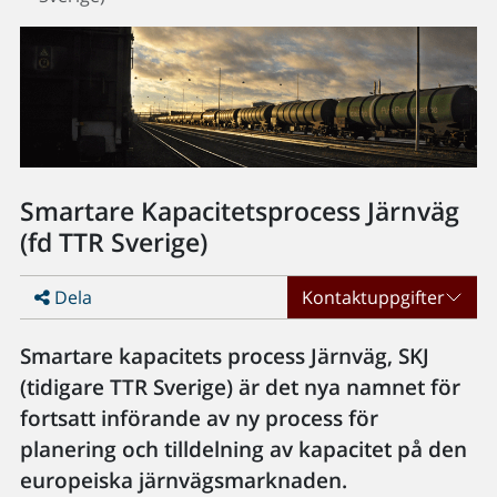
Smartare Kapacitetsprocess Järnväg
(fd TTR Sverige)
Dela
Kontaktuppgifter
Smartare kapacitets process Järnväg, SKJ
(tidigare TTR Sverige) är det nya namnet för
fortsatt införande av ny process för
planering och tilldelning av kapacitet på den
europeiska järnvägsmarknaden.