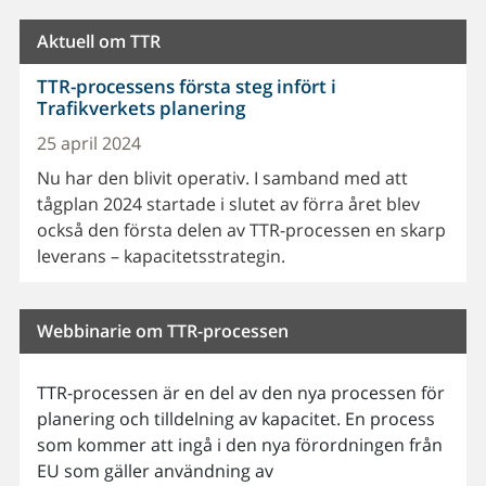
Aktuell om TTR
TTR-processens första steg infört i
Trafikverkets planering
25 april 2024
Nu har den blivit operativ. I samband med att
tågplan 2024 startade i slutet av förra året blev
också den första delen av TTR-processen en skarp
leverans – kapacitetsstrategin.
Webbinarie om TTR-processen
TTR-processen är en del av den nya processen för
planering och tilldelning av kapacitet. En process
som kommer att ingå i den nya förordningen från
EU som gäller användning av