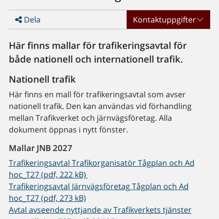
Dela
Kontaktuppgifter
Här finns mallar för trafikeringsavtal för
både nationell och internationell trafik.
Nationell trafik
Här finns en mall för trafikeringsavtal som avser
nationell trafik. Den kan användas vid förhandling
mellan Trafikverket och järnvägsföretag. Alla
dokument öppnas i nytt fönster.
Mallar JNB 2027
Trafikeringsavtal Trafikorganisatör Tågplan och Ad
hoc_T27 (pdf, 222 kB)
Trafikeringsavtal Järnvägsföretag Tågplan och Ad
hoc_T27 (pdf, 273 kB)
Avtal avseende nyttjande av Trafikverkets tjänster