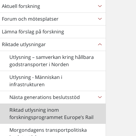
Aktuell forskning
Forum och mötesplatser
Lämna förslag på forskning
Riktade utlysningar
Utlysning – samverkan kring hållbara
godstransporter i Norden
Utlysning - Människan i
infrastrukturen
Nästa generations beslutsstöd
Riktad utlysning inom
forskningsprogrammet Europe’s Rail
Morgondagens transportpolitiska