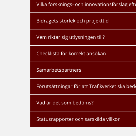
Vilka forsknings- och innovationsförslag eft
Bidragets storlek och projekttid
Vem riktar sig utlysningen till?
Checklista för korrekt ansökan
Samarbetspartners
Förutsättningar för att Trafikverket ska b
Vad är det som bedöms?
Statusrapporter och särskilda villkor