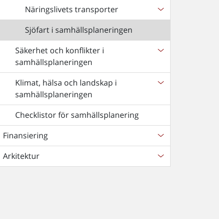
Näringslivets transporter
Sjöfart i samhällsplaneringen
Säkerhet och konflikter i
samhällsplaneringen
Klimat, hälsa och landskap i
samhällsplaneringen
Checklistor för samhällsplanering
Finansiering
Arkitektur