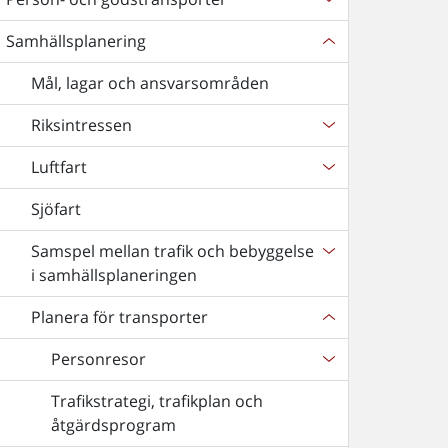
Samhällsplanering
Mål, lagar och ansvarsområden
Riksintressen
Luftfart
Sjöfart
Samspel mellan trafik och bebyggelse
i samhällsplaneringen
Planera för transporter
Personresor
Trafikstrategi, trafikplan och
åtgärdsprogram