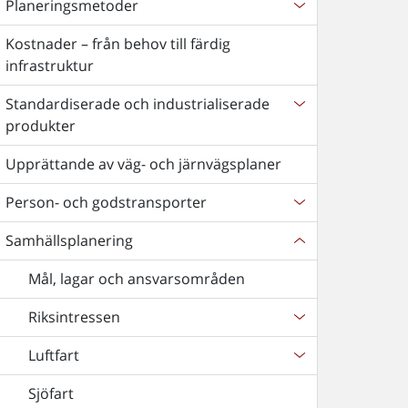
Planeringsmetoder
Kostnader – från behov till färdig
infrastruktur
Standardiserade och industrialiserade
produkter
Upprättande av väg- och järnvägsplaner
Person- och godstransporter
Samhällsplanering
Mål, lagar och ansvarsområden
Riksintressen
Luftfart
Sjöfart