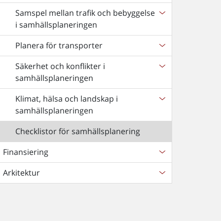
Samspel mellan trafik och bebyggelse
i samhällsplaneringen
Planera för transporter
Säkerhet och konflikter i
samhällsplaneringen
Klimat, hälsa och landskap i
samhällsplaneringen
Checklistor för samhällsplanering
Finansiering
Arkitektur