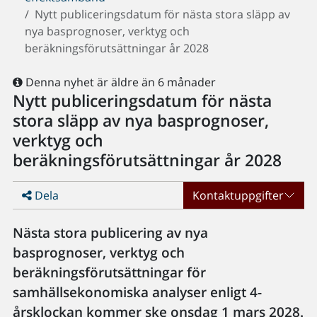
Nytt publiceringsdatum för nästa stora släpp av
nya basprognoser, verktyg och
beräkningsförutsättningar år 2028
Denna nyhet är äldre än 6 månader
Nytt publiceringsdatum för nästa
stora släpp av nya basprognoser,
verktyg och
beräkningsförutsättningar år 2028
Dela
Kontaktuppgifter
Nästa stora publicering av nya
basprognoser, verktyg och
beräkningsförutsättningar för
samhällsekonomiska analyser enligt 4-
årsklockan kommer ske onsdag 1 mars 2028.