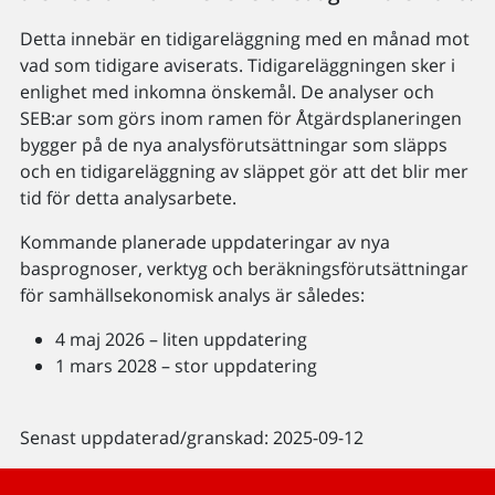
Detta innebär en tidigareläggning med en månad mot
vad som tidigare aviserats. Tidigareläggningen sker i
enlighet med inkomna önskemål. De analyser och
SEB:ar som görs inom ramen för Åtgärdsplaneringen
bygger på de nya analysförutsättningar som släpps
och en tidigareläggning av släppet gör att det blir mer
tid för detta analysarbete.
Kommande planerade uppdateringar av nya
basprognoser, verktyg och beräkningsförutsättningar
för samhällsekonomisk analys är således:
4 maj 2026 – liten uppdatering
1 mars 2028 – stor uppdatering
Senast uppdaterad/granskad: 2025-09-12