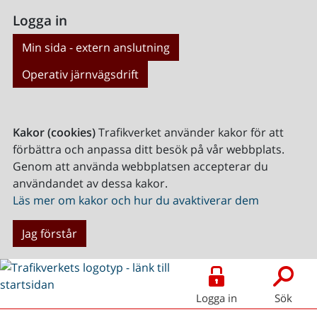
Logga in
Min sida - extern anslutning
Operativ järnvägsdrift
Kakor (cookies)
Trafikverket använder kakor för att
förbättra och anpassa ditt besök på vår webbplats.
Genom att använda webbplatsen accepterar du
användandet av dessa kakor.
Läs mer om kakor och hur du avaktiverar dem
Jag förstår
Logga in
Sök