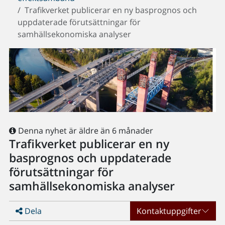
Trafikverket publicerar en ny basprognos och
uppdaterade förutsättningar för
samhällsekonomiska analyser
Denna nyhet är äldre än 6 månader
Trafikverket publicerar en ny
basprognos och uppdaterade
förutsättningar för
samhällsekonomiska analyser
Dela
Kontaktuppgifter