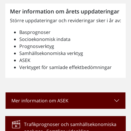
Mer information om årets uppdateringar
Större uppdateringar och revideringar sker i år av:
Basprognoser
Socioekonomisk indata
Prognosverktyg
Samhällsekonomiska verktyg
ASEK
Verktyget för samlade effektbedömningar
Mer information om ASEK
Trafikprognoser och samhällsekonomiska