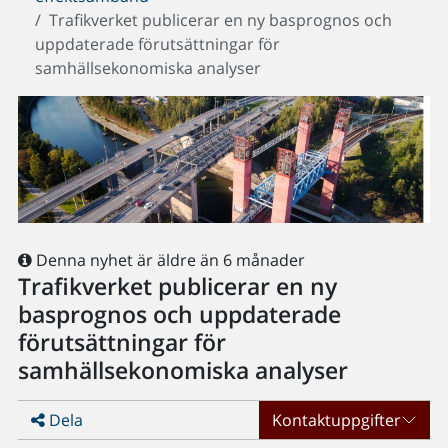
Trafikverket publicerar en ny basprognos och
uppdaterade förutsättningar för
samhällsekonomiska analyser
Denna nyhet är äldre än 6 månader
Trafikverket publicerar en ny
basprognos och uppdaterade
förutsättningar för
samhällsekonomiska analyser
Dela
Kontaktuppgifter