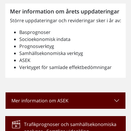
Mer information om årets uppdateringar
Större uppdateringar och revideringar sker i år av:
Basprognoser
Socioekonomisk indata
Prognosverktyg
Samhällsekonomiska verktyg
ASEK
Verktyget för samlade effektbedömningar
Mer information om ASEK
Trafikprognoser och samhällsekonomiska