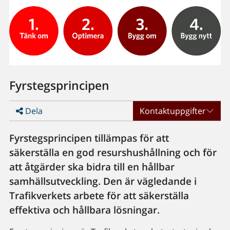
Fyrstegsprincipen
Dela
Kontaktuppgifter
Fyrstegsprincipen tillämpas för att
säkerställa en god resurshushållning och för
att åtgärder ska bidra till en hållbar
samhällsutveckling. Den är vägledande i
Trafikverkets arbete för att säkerställa
effektiva och hållbara lösningar.