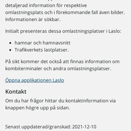
detaljerad information för respektive
omlastningsplats och i förekommande fall även bilder.
Informationen är sökbar.
Initialt presenteras dessa omlastningsplatser i Laslo:
hamnar och hamnavsnitt
Trafikverkets lastplatser.
På sikt kommer det också att finnas information om
kombiterminaler och andra omlastningsplatser.
Öppna applikationen Laslo
Kontakt
Om du har frågor hittar du kontaktinformation via
knappen högre upp på sidan.
Senast uppdaterad/granskad: 2021-12-10