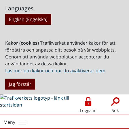
Languages
English (Engelska)
Kakor (cookies)
Trafikverket använder kakor för att
förbättra och anpassa ditt besök på vår webbplats.
Genom att använda webbplatsen accepterar du
användandet av dessa kakor.
Läs mer om kakor och hur du avaktiverar dem
Jag förstår
Logga in
Sök
Meny