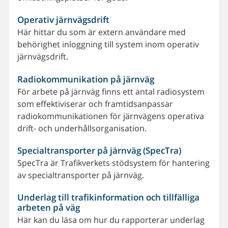
Operativ järnvägsdrift
Här hittar du som är extern användare med
behörighet inloggning till system inom operativ
järnvägsdrift.
Radiokommunikation på järnväg
För arbete på järnväg finns ett antal radiosystem
som effektiviserar och framtidsanpassar
radiokommunikationen för järnvägens operativa
drift- och underhållsorganisation.
Specialtransporter på järnväg (SpecTra)
SpecTra är Trafikverkets stödsystem för hantering
av specialtransporter på järnväg.
Underlag till trafikinformation och tillfälliga
arbeten på väg
Här kan du läsa om hur du rapporterar underlag