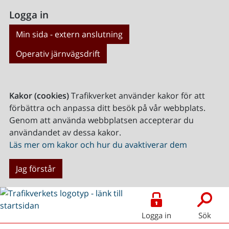
Logga in
Min sida - extern anslutning
Operativ järnvägsdrift
Kakor (cookies)
Trafikverket använder kakor för att
förbättra och anpassa ditt besök på vår webbplats.
Genom att använda webbplatsen accepterar du
användandet av dessa kakor.
Läs mer om kakor och hur du avaktiverar dem
Jag förstår
Logga in
Sök