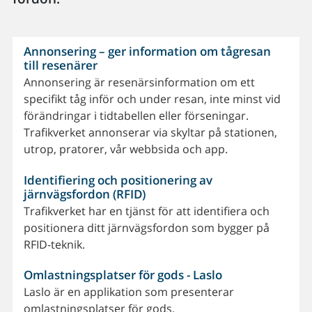
Annonsering – ger information om tågresan
till resenärer
Annonsering är resenärsinformation om ett
specifikt tåg inför och under resan, inte minst vid
förändringar i tidtabellen eller förseningar.
Trafikverket annonserar via skyltar på stationen,
utrop, pratorer, vår webbsida och app.
Identifiering och positionering av
järnvägsfordon (RFID)
Trafikverket har en tjänst för att identifiera och
positionera ditt järnvägsfordon som bygger på
RFID-teknik.
Omlastningsplatser för gods - Laslo
Laslo är en applikation som presenterar
omlastningsplatser för gods.