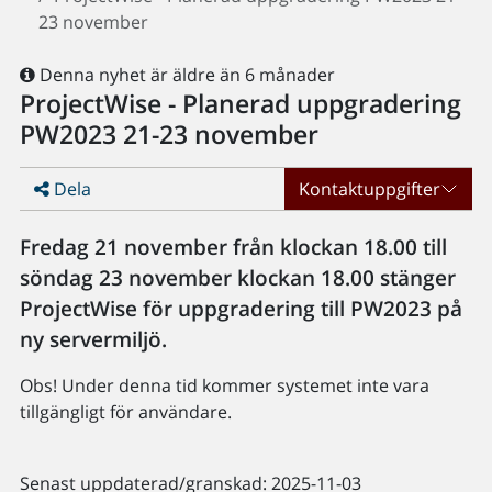
23 november
Denna nyhet är äldre än 6 månader
ProjectWise - Planerad uppgradering
PW2023 21-23 november
Dela
Kontaktuppgifter
​Fredag 21 november från klockan 18.00 till
söndag 23 november klockan 18.00 stänger
ProjectWise för uppgradering till PW2023 på
ny servermiljö.
Obs! Under denna tid kommer systemet inte vara
tillgängligt för användare.
Senast uppdaterad/granskad: 2025-11-03