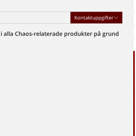
Kontaktuppgifter
p i alla Chaos-relaterade produkter på grund