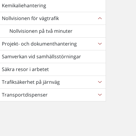
Kemikaliehantering
Nollvisionen för vägtrafik
Nollvisionen på två minuter
Projekt- och dokumenthantering
Samverkan vid samhällsstörningar
Säkra resor i arbetet
Trafiksäkerhet på järnväg
Transportdispenser