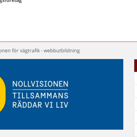
ionen för vägtrafik - webbutbildning