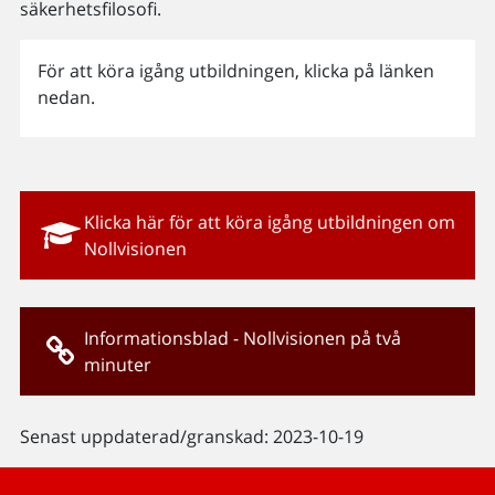
säkerhetsfilosofi.
För att köra igång utbildningen, klicka på länken
nedan.
Klicka här för att köra igång utbildningen om
Nollvisionen
Informationsblad - Nollvisionen på två
minuter
Senast uppdaterad/granskad: 2023-10-19