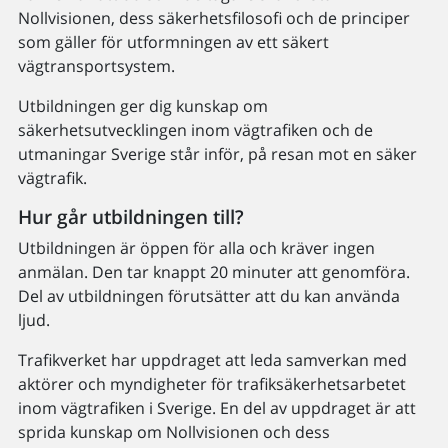
Nollvisionen, dess säkerhetsfilosofi och de principer
som gäller för utformningen av ett säkert
vägtransportsystem.
Utbildningen ger dig kunskap om
säkerhetsutvecklingen inom vägtrafiken och de
utmaningar Sverige står inför, på resan mot en säker
vägtrafik.
Hur går utbildningen till?
Utbildningen är öppen för alla och kräver ingen
anmälan. Den tar knappt 20 minuter att genomföra.
Del av utbildningen förutsätter att du kan använda
ljud.
Trafikverket har uppdraget att leda samverkan med
aktörer och myndigheter för trafiksäkerhetsarbetet
inom vägtrafiken i Sverige. En del av uppdraget är att
sprida kunskap om Nollvisionen och dess