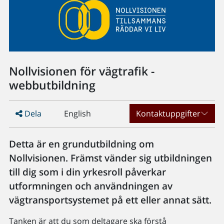
Nollvisionen för vägtrafik -
webbutbildning
Dela
English
Kontaktuppgifter
Detta är en grundutbildning om
Nollvisionen. Främst vänder sig utbildningen
till dig som i din yrkesroll påverkar
utformningen och användningen av
vägtransportsystemet på ett eller annat sätt.
Tanken är att du som deltagare ska förstå