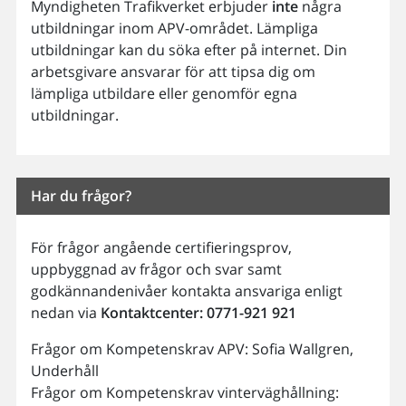
Myndigheten Trafikverket erbjuder
inte
några
utbildningar inom APV-området. Lämpliga
utbildningar kan du söka efter på internet. Din
arbetsgivare ansvarar för att tipsa dig om
lämpliga utbildare eller genomför egna
utbildningar.
Har du frågor?
För frågor angående certifieringsprov,
uppbyggnad av frågor och svar samt
godkännandenivåer kontakta ansvariga enligt
nedan via
Kontaktcenter: 0771-921 921
Frågor om Kompetenskrav APV: Sofia Wallgren,
Underhåll
Frågor om Kompetenskrav vinterväghållning: