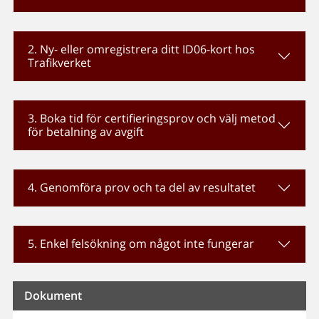
2. Ny- eller omregistrera ditt ID06-kort hos
Trafikverket
3. Boka tid för certifieringsprov och välj metod
för betalning av avgift
4. Genomföra prov och ta del av resultatet
5. Enkel felsökning om något inte fungerar
Dokument