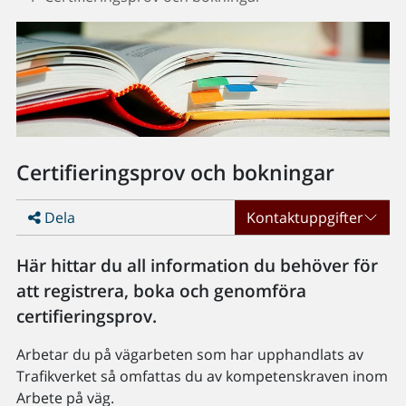
Certifieringsprov och bokningar
Dela
Kontaktuppgifter
Här hittar du all information du behöver för
att registrera, boka och genomföra
certifieringsprov.
Arbetar du på vägarbeten som har upphandlats av
Trafikverket så omfattas du av kompetenskraven inom
Arbete på väg.