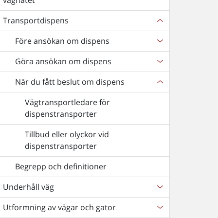
vägnätet
Transportdispens
Före ansökan om dispens
Göra ansökan om dispens
När du fått beslut om dispens
Vägtransportledare för
dispenstransporter
Tillbud eller olyckor vid
dispenstransporter
Begrepp och definitioner
Underhåll väg
Utformning av vägar och gator