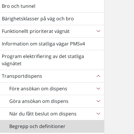
Bro och tunnel
Bärighetsklasser på väg och bro
Funktionellt prioriterat vägnät
Information om statliga vägar PMSv4
Program elektrifiering av det statliga
vägnätet
Transportdispens
Före ansökan om dispens
Göra ansökan om dispens
När du fått beslut om dispens
Begrepp och definitioner