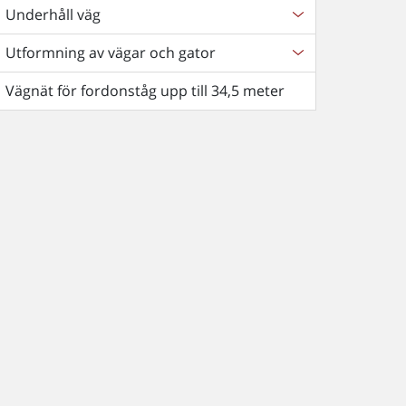
Underhåll väg
Utformning av vägar och gator
Vägnät för fordonståg upp till 34,5 meter