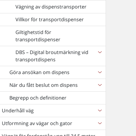
Vägning av dispenstransporter
Villkor för transportdispenser
Giltighetstid för
transportdispenser
DBS – Digital broutmärkning vid
transportdispens
Göra ansökan om dispens
När du fått beslut om dispens
Begrepp och definitioner
Underhåll väg
Utformning av vägar och gator