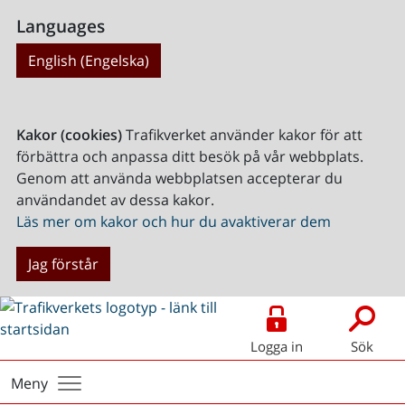
Languages
English (Engelska)
Kakor (cookies)
Trafikverket använder kakor för att
förbättra och anpassa ditt besök på vår webbplats.
Genom att använda webbplatsen accepterar du
användandet av dessa kakor.
Läs mer om kakor och hur du avaktiverar dem
Jag förstår
Logga in
Sök
Meny