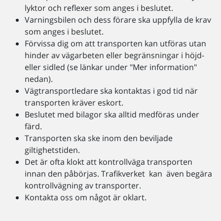
lyktor och reflexer som anges i beslutet.
Varningsbilen och dess förare ska uppfylla de krav
som anges i beslutet.
Förvissa dig om att transporten kan utföras utan
hinder av vägarbeten eller begränsningar i höjd-
eller sidled (se länkar under "Mer information"
nedan).
Vägtransportledare ska kontaktas i god tid när
transporten kräver eskort.
Beslutet med bilagor ska alltid medföras under
färd.
Transporten ska ske inom den beviljade
giltighetstiden.
Det är ofta klokt att kontrollväga transporten
innan den påbörjas. Trafikverket kan även begära
kontrollvägning av transporter.
Kontakta oss om något är oklart.