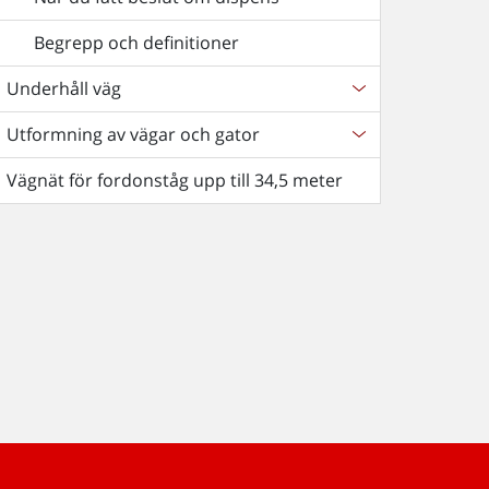
Begrepp och definitioner
Underhåll väg
Utformning av vägar och gator
Vägnät för fordonståg upp till 34,5 meter