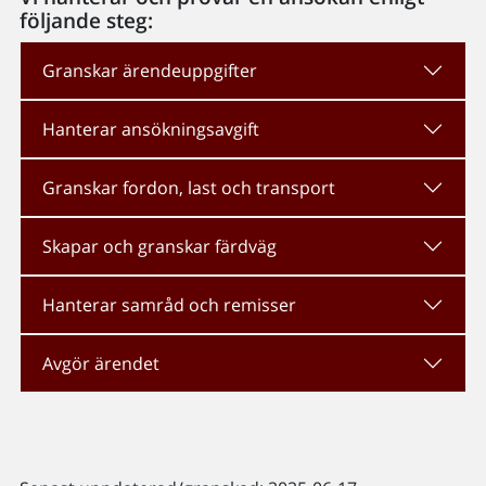
följande steg:
Granskar ärendeuppgifter
Hanterar ansökningsavgift
Granskar fordon, last och transport
Skapar och granskar färdväg
Hanterar samråd och remisser
Avgör ärendet