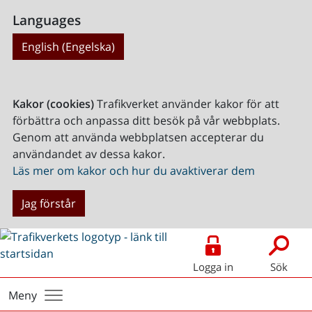
Languages
English (Engelska)
Kakor (cookies)
Trafikverket använder kakor för att
förbättra och anpassa ditt besök på vår webbplats.
Genom att använda webbplatsen accepterar du
användandet av dessa kakor.
Läs mer om kakor och hur du avaktiverar dem
Jag förstår
Logga in
Sök
Meny