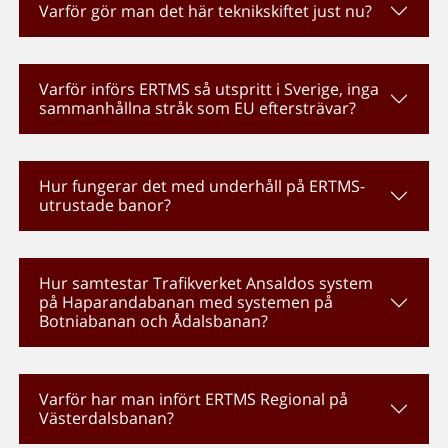
Varför gör man det här teknikskiftet just nu?
Varför införs ERTMS så utspritt i Sverige, inga
sammanhållna stråk som EU eftersträvar?
Hur fungerar det med underhåll på ERTMS-
utrustade banor?
Hur samtestar Trafikverket Ansaldos system
på Haparandabanan med systemen på
Botniabanan och Ådalsbanan?
Varför har man infört ERTMS Regional på
Västerdalsbanan?