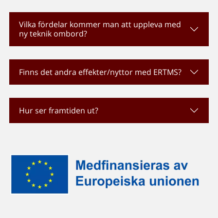
Vilka fördelar kommer man att uppleva med
ny teknik ombord?
Finns det andra effekter/nyttor med ERTMS?
Hur ser framtiden ut?