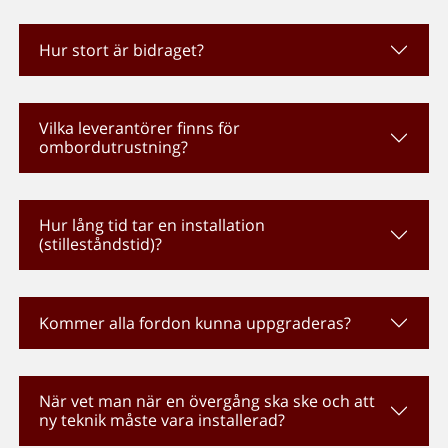
Hur stort är bidraget?
Vilka leverantörer finns för
ombordutrustning?
Hur lång tid tar en installation
(stilleståndstid)?
Kommer alla fordon kunna uppgraderas?
När vet man när en övergång ska ske och att
ny teknik måste vara installerad?