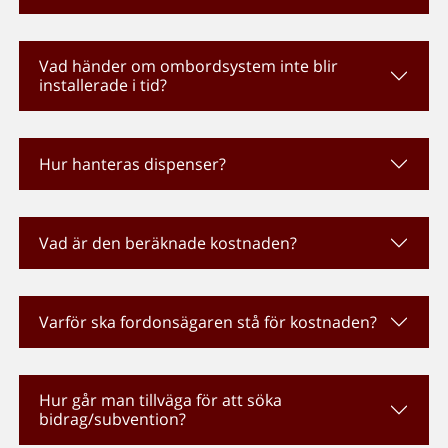
Vad händer om ombordsystem inte blir
installerade i tid?
Hur hanteras dispenser?
Vad är den beräknade kostnaden?
Varför ska fordonsägaren stå för kostnaden?
Hur går man tillväga för att söka
bidrag/subvention?