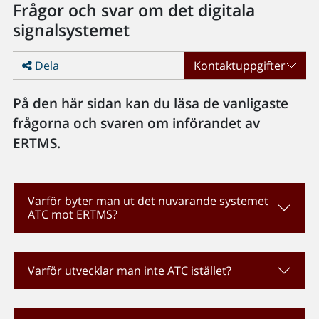
Frågor och svar om det digitala
signalsystemet
Dela
Kontaktuppgifter
På den här sidan kan du läsa de vanligaste
frågorna och svaren om införandet av
ERTMS.
Varför byter man ut det nuvarande systemet
ATC mot ERTMS?
Varför utvecklar man inte ATC istället?