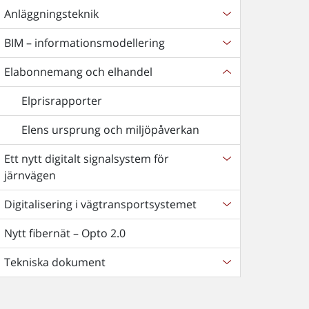
Anläggningsteknik
BIM – informationsmodellering
Elabonnemang och elhandel
Elprisrapporter
Elens ursprung och miljöpåverkan
Ett nytt digitalt signalsystem för
järnvägen
Digitalisering i vägtransportsystemet
Nytt fibernät – Opto 2.0
Tekniska dokument