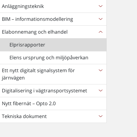
Anläggningsteknik
BIM – informationsmodellering
Elabonnemang och elhandel
Elprisrapporter
Elens ursprung och miljöpåverkan
Ett nytt digitalt signalsystem för
järnvägen
Digitalisering i vägtransportsystemet
Nytt fibernät – Opto 2.0
Tekniska dokument