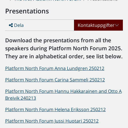
Presentations
Dela
Kontaktuppgifter
Download the presentations from all the
speakers during Platform North Forum 2025.
They are in alphabetical order, see list below.
Platform North Forum Anna Lundgren 250212
Platform North Forum Carina Sammeli 250212
Platform North Forum Hannu Hakkarainen and Otto A
Breivik 240213
Platform North Forum Helena Eriksson 250212
Platform North Forum Jussi Huotari 250212