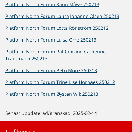
Platform North Forum Karin Måwe 250213
Platform North Forum Laura Johanne Olsen 250213
Platform North Forum Lotta Rönström 250212
Platform North Forum Luisa Orre 250213
Platform North Forum Pat Cox and Catherine
Trautmann 250213
Platform North Forum Petri Mure 250213
Platform North Forum Trine Lise Hornaes 250212
Platform North Forum Øysten Wik 250213
Senast uppdaterad/granskad: 2025-02-14
Trafikverket