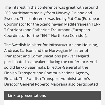
The interest in the conference was great with around
200 participants mainly from Norway, Finland and
Sweden. The conference was led by Pat Cox (European
Coordinator for the Scandinavian Mediterranean TEN-
T Corridor) and Catherine Trautmann (European
Coordinator for the TEN-T North Sea Corridor).
The Swedish Minister for Infrastructure and Housing,
Andreas Carlson and the Norwegian Minister of
Transport and Communications Jon-Ivar Nygård
participated as speakers during the conference. And
so did Jarkko Saarimäki, Director-General of the
Finnish Transport and Communications Agency,
Finland. The Swedish Transport Administration's
Director General Roberto Maiorana also participated
Link to presentations