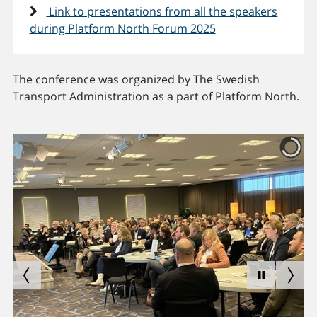
Link to presentations from all the speakers
during Platform North Forum 2025
The conference was organized by The Swedish
Transport Administration as a part of Platform North.