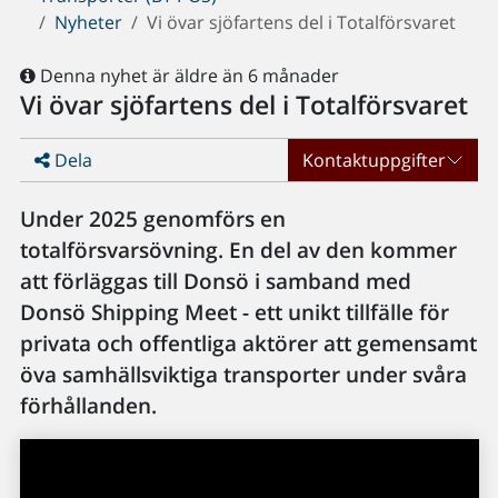
Nyheter
Vi övar sjöfartens del i Totalförsvaret
Denna nyhet är äldre än 6 månader
Vi övar sjöfartens del i Totalförsvaret
Dela
Kontaktuppgifter
Under 2025 genomförs en
totalförsvarsövning. En del av den kommer
att förläggas till Donsö i samband med
Donsö Shipping Meet - ett unikt tillfälle för
privata och offentliga aktörer att gemensamt
öva samhällsviktiga transporter under svåra
förhållanden.