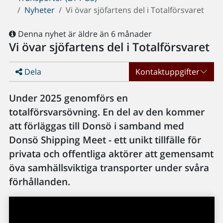
Nyheter
Vi övar sjöfartens del i Totalförsvaret
Denna nyhet är äldre än 6 månader
Vi övar sjöfartens del i Totalförsvaret
Dela
Kontaktuppgifter
Under 2025 genomförs en
totalförsvarsövning. En del av den kommer
att förläggas till Donsö i samband med
Donsö Shipping Meet - ett unikt tillfälle för
privata och offentliga aktörer att gemensamt
öva samhällsviktiga transporter under svåra
förhållanden.