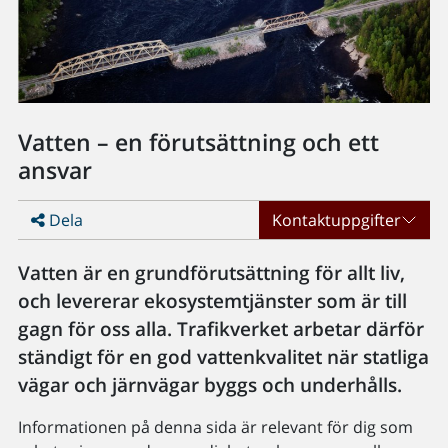
Vatten – en förutsättning och ett
ansvar
Dela
Kontaktuppgifter
Vatten är en grundförutsättning för allt liv,
och levererar ekosystemtjänster som är till
gagn för oss alla. Trafikverket arbetar därför
ständigt för en god vattenkvalitet när statliga
vägar och järnvägar byggs och underhålls.
Informationen på denna sida är relevant för dig som