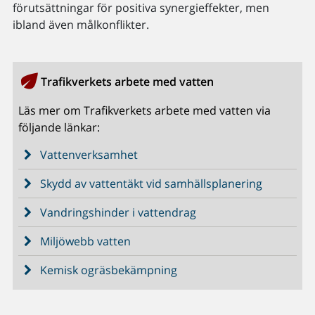
förutsättningar för positiva synergieffekter, men
ibland även målkonflikter.
Trafikverkets arbete med vatten
Läs mer om Trafikverkets arbete med vatten via
följande länkar:
Vattenverksamhet
Skydd av vattentäkt vid samhällsplanering
Vandringshinder i vattendrag
Miljöwebb vatten
Kemisk ogräsbekämpning