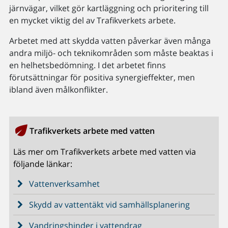
järnvägar, vilket gör kartläggning och prioritering till
en mycket viktig del av Trafikverkets arbete.
Arbetet med att skydda vatten påverkar även många
andra miljö- och teknikområden som måste beaktas i
en helhetsbedömning. I det arbetet finns
förutsättningar för positiva synergieffekter, men
ibland även målkonflikter.
Trafikverkets arbete med vatten
Läs mer om Trafikverkets arbete med vatten via
följande länkar:
Vattenverksamhet
Skydd av vattentäkt vid samhällsplanering
Vandringshinder i vattendrag