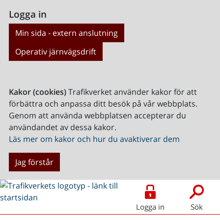
Logga in
Min sida - extern anslutning
Operativ järnvägsdrift
Kakor (cookies)
Trafikverket använder kakor för att
förbättra och anpassa ditt besök på vår webbplats.
Genom att använda webbplatsen accepterar du
användandet av dessa kakor.
Läs mer om kakor och hur du avaktiverar dem
Jag förstår
Logga in
Sök