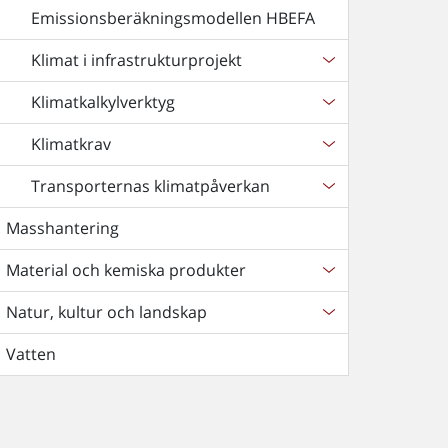
Emissionsberäkningsmodellen HBEFA
Klimat i infrastrukturprojekt
Klimatkalkylverktyg
Klimatkrav
Transporternas klimatpåverkan
Masshantering
Material och kemiska produkter
Natur, kultur och landskap
Vatten