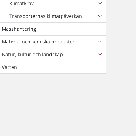
Klimatkrav
Transporternas klimatpåverkan
Masshantering
Material och kemiska produkter
Natur, kultur och landskap
Vatten