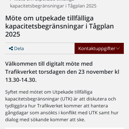
kapacitetsbegränsningar i Tågplan 2025
Möte om utpekade tillfälliga
kapacitetsbegränsningar i Tågplan
2025
Dela
Kontaktuppgifter
Välkommen till digitalt möte med
Trafikverket torsdagen den 23 november kl
13.30-14.30.
Syftet med mötet om Utpekade tillfälliga
kapacitetsbegränsningar (UTK) är att diskutera och
tydliggöra hur Trafikverket kommer att hantera
gångdagar som ansökts i konflikt med UTK samt hur
dialog med sökande kommer att ske.