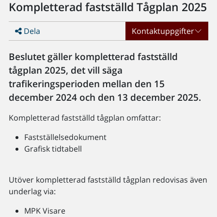
Kompletterad fastställd Tågplan 2025
Dela
Kontaktuppgifter
Beslutet gäller kompletterad fastställd
tågplan 2025, det vill säga
trafikeringsperioden mellan den 15
december 2024 och den 13 december 2025.
Kompletterad fastställd tågplan omfattar:
Fastställelsedokument
Grafisk tidtabell
Utöver kompletterad fastställd tågplan redovisas även
underlag via:
MPK Visare