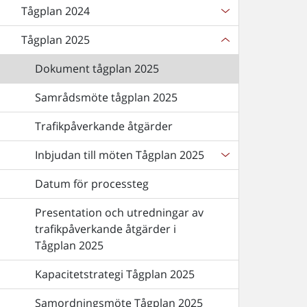
Tågplan 2024
Tågplan 2025
Dokument tågplan 2025
Samrådsmöte tågplan 2025
Trafikpåverkande åtgärder
Inbjudan till möten Tågplan 2025
Datum för processteg
Presentation och utredningar av
trafikpåverkande åtgärder i
Tågplan 2025
Kapacitetstrategi Tågplan 2025
Samordningsmöte Tågplan 2025