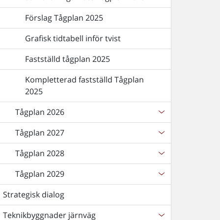
Förslag Tågplan 2025
Grafisk tidtabell inför tvist
Fastställd tågplan 2025
Kompletterad fastställd Tågplan
2025
Tågplan 2026
Tågplan 2027
Tågplan 2028
Tågplan 2029
Strategisk dialog
Teknikbyggnader järnväg